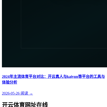
2024年主流体育平台对比：开云真人与kaiyun等平台的工具与
体验分析
2026-05-26
阅读
→
开云体育网址在线