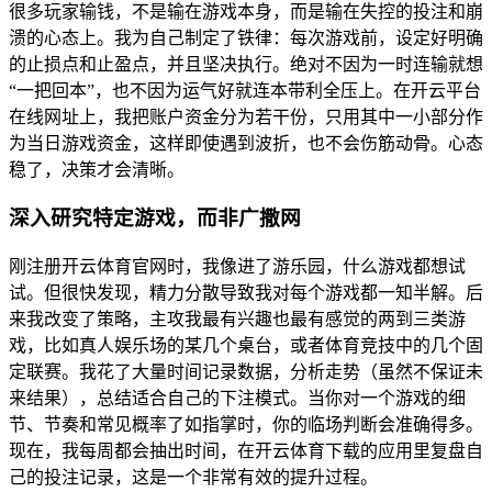
很多玩家输钱，不是输在游戏本身，而是输在失控的投注和崩
溃的心态上。我为自己制定了铁律：每次游戏前，设定好明确
的止损点和止盈点，并且坚决执行。绝对不因为一时连输就想
“一把回本”，也不因为运气好就连本带利全压上。在开云平台
在线网址上，我把账户资金分为若干份，只用其中一小部分作
为当日游戏资金，这样即使遇到波折，也不会伤筋动骨。心态
稳了，决策才会清晰。
深入研究特定游戏，而非广撒网
刚注册开云体育官网时，我像进了游乐园，什么游戏都想试
试。但很快发现，精力分散导致我对每个游戏都一知半解。后
来我改变了策略，主攻我最有兴趣也最有感觉的两到三类游
戏，比如真人娱乐场的某几个桌台，或者体育竞技中的几个固
定联赛。我花了大量时间记录数据，分析走势（虽然不保证未
来结果），总结适合自己的下注模式。当你对一个游戏的细
节、节奏和常见概率了如指掌时，你的临场判断会准确得多。
现在，我每周都会抽出时间，在开云体育下载的应用里复盘自
己的投注记录，这是一个非常有效的提升过程。