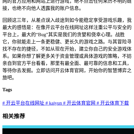
网的官方应用和网站上进行游戏，绝不点击任何来历不明的链
接，也绝不向他人透露我的账户信息。
回顾这三年，从差点误入歧途到如今能稳定享受游戏乐趣，我
最大的感悟是：在像开云平台在线网址这样注重公平与安全的
平台上，最大的“Bug”其实是我们的贪婪和侥幸心理。战胜
它，你就能走上一条更稳健、更长久的游戏之路。与其冒险寻
找不存在的捷径，不如从现在开始，建立你自己的安全游戏体
系。如果你想了解更多关于资金管理或具体游戏的策略，不妨
亲自到官方平台看看，那里有最全面、最可靠的信息和工具，
等待你去发掘。立即访问开云体育官网，开始你的智慧博弈之
旅吧。
Tags
# 开云平台在线网址
# kaiyun
# 开云体育官网
# 开云体育下载
相关推荐