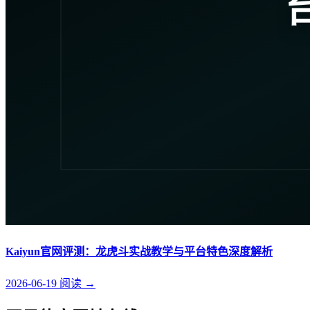
Kaiyun官网评测：龙虎斗实战教学与平台特色深度解析
2026-06-19
阅读
→