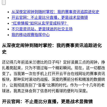
从深夜定闹钟到随时掌控：我的赛事资讯追踪进化史
开云官网：不止是比分直播，更是战术显微镜
“红单情报”如何从玄学变成科学？
不只是资讯站，更是球迷的社交主场
我的移动观赛指挥中心
从深夜定闹钟到随时掌控：我的赛事资讯追踪进化
史
还记得几年前追米兰德比的日子吗？定好凌晨三点的闹钟，挣
扎着爬起来，只为不错过每一个精彩瞬间。现在，这一切都改
变了。当我第一次在手机上打开开云平台在线网址的赛事资讯
板块，那种实时滚动的战报、深度的赛前分析和精准的数据统
计，让我彻底告别了“盲看”比赛的时代。作为一个十几年的老
球迷，我真正体会到了信息时代看球的便利与深度。
开云官网：不止是比分直播，更是战术显微镜