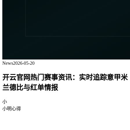
News
2026-05-20
开云官网热门赛事资讯：实时追踪意甲米
兰德比与红单情报
小
小明心得