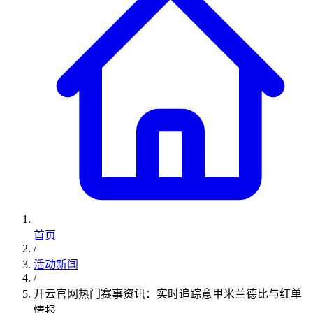
首页
/
活动新闻
/
开云官网热门赛事资讯：实时追踪意甲米兰德比与红单
情报