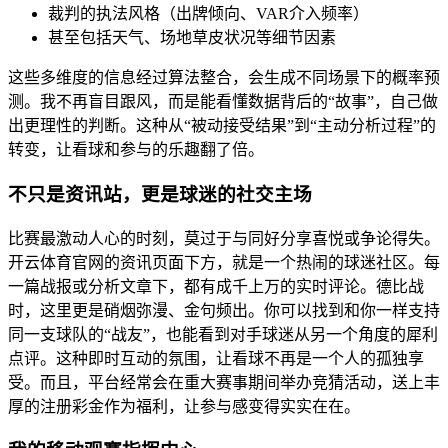
裁判的执法风格（出牌倾向、VAR介入频率）
甚至包括天气、场地草皮状况等细节因素
这些多维度的信息经过算法整合，会生成不同场景下的概率预
测。我不再盲目跟风，而是能看懂数据背后的“故事”，自己做
出更理性的判断。这种从“被动接受结果”到“主动分析过程”的
转变，让看球和参与的乐趣翻了倍。
不只是资讯站，更是球迷的社交主场
比赛最激动人心的时刻，莫过于与同好分享喜悦或争论得失。
开云体育官网的资讯页面下方，就是一个热闹的球迷社区。每
一篇战报或分析文章下，都有成千上万的实时评论。德比战
时，这里更是硝烟弥漫、金句频出。你可以找到和你一样支持
同一支球队的“战友”，也能看到对手球迷从另一个角度的犀利
点评。这种即时互动的氛围，让看球不再是一个人的孤独享
受。而且，平台经常会在重大赛事期间举办竞猜活动，送上丰
厚的注册彩金作为福利，让参与感变得实实在在。