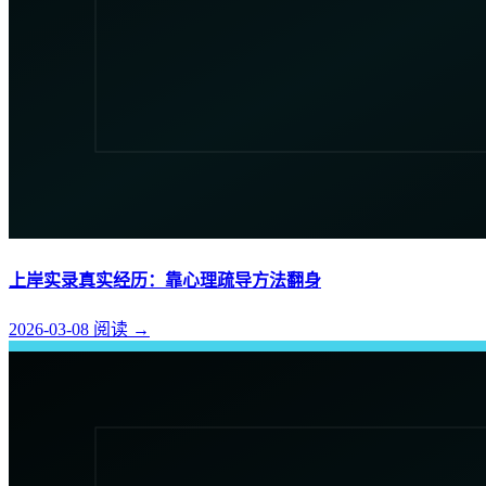
上岸实录真实经历：靠心理疏导方法翻身
2026-03-08
阅读
→